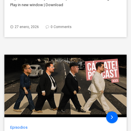
Play in new window | Download
27 enero, 2026
0 Comments
Episodios