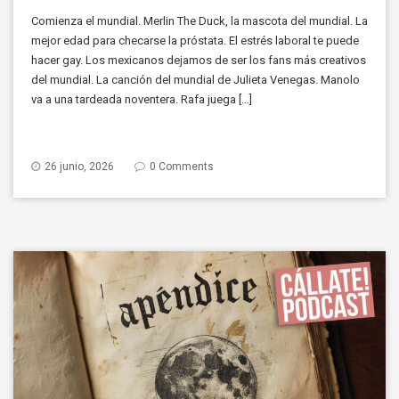
Comienza el mundial. Merlin The Duck, la mascota del mundial. La
mejor edad para checarse la próstata. El estrés laboral te puede
hacer gay. Los mexicanos dejamos de ser los fans más creativos
del mundial. La canción del mundial de Julieta Venegas. Manolo
va a una tardeada noventera. Rafa juega […]
26 junio, 2026
0 Comments