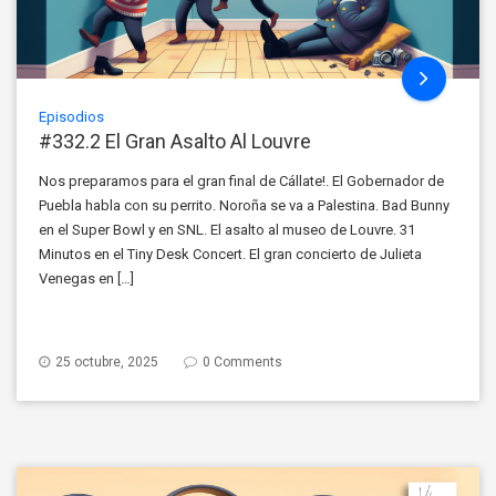
Episodios
#332.2 El Gran Asalto Al Louvre
Nos preparamos para el gran final de Cállate!. El Gobernador de
Puebla habla con su perrito. Noroña se va a Palestina. Bad Bunny
en el Super Bowl y en SNL. El asalto al museo de Louvre. 31
Minutos en el Tiny Desk Concert. El gran concierto de Julieta
Venegas en […]
25 octubre, 2025
0 Comments