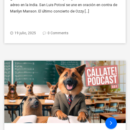
aéreo en la India. San Luis Potosí se une en oración en contra de
Marilyn Manson. El último concierto de Ozzy […]
19 julio, 2025
0 Comments