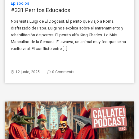
Episodios
#331 Perritos Educados
Nos visita Luigi de El Dogcast. El perrito que viajó a Roma
disfrazado de Papa. Luigi nos explica sobre el entrenamiento y
rehabilitación de perros. El perrito alfa King Charles. Lo Más
Masculino de la Semana. El awawa, un animal muy feo que se ha
vuelto viral. El conflicto entre […]
12 junio, 2025
0 Comments