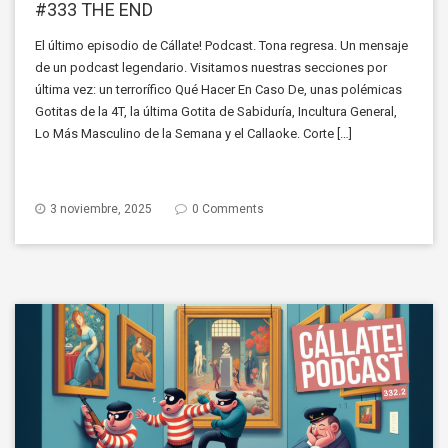
#333 THE END
El último episodio de Cállate! Podcast. Tona regresa. Un mensaje
de un podcast legendario. Visitamos nuestras secciones por
última vez: un terrorífico Qué Hacer En Caso De, unas polémicas
Gotitas de la 4T, la última Gotita de Sabiduría, Incultura General,
Lo Más Masculino de la Semana y el Callaoke. Corte […]
3 noviembre, 2025
0 Comments