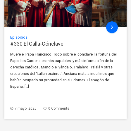
Episodios
#330 El Calla-Cónclave
Muere el Papa Francisco. Todo sobre el cónclave, la fortuna del
Papa, los Cardenales más papables, y más información de la
derecha católica . Manolo el vándalo. Tralalero Tralalá y otras
creaciones del ‘italian brainrot’. Anciana mata a inquilinos que
habían ocupado su propiedad en el Edomex. El apagón de
España. […]
7 mayo, 2025
0 Comments