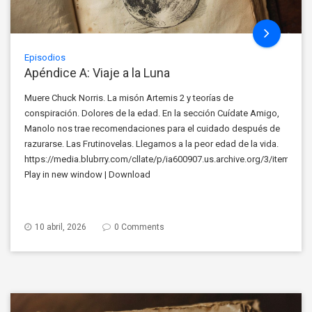
Episodios
Apéndice A: Viaje a la Luna
Muere Chuck Norris. La misón Artemis 2 y teorías de
conspiración. Dolores de la edad. En la sección Cuídate Amigo,
Manolo nos trae recomendaciones para el cuidado después de
razurarse. Las Frutinovelas. Llegamos a la peor edad de la vida.
https://media.blubrry.com/cllate/p/ia600907.us.archive.org/3/items/c
Play in new window | Download
10 abril, 2026
0 Comments