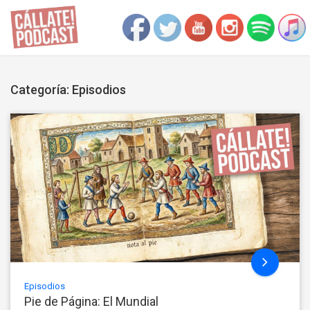
Categoría: Episodios
Episodios
Pie de Página: El Mundial