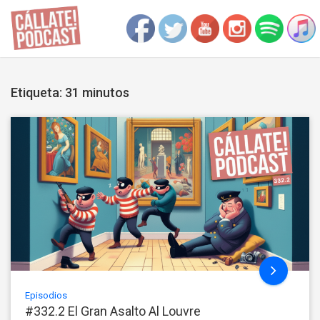
Etiqueta: 31 minutos
Episodios
#332.2 El Gran Asalto Al Louvre