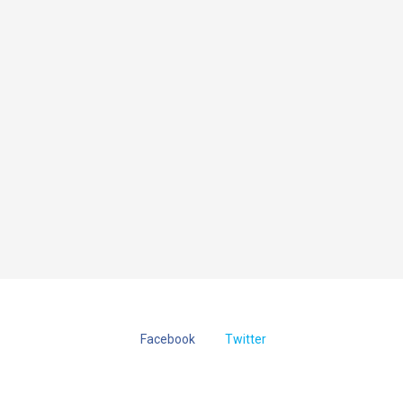
Facebook
Twitter