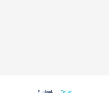
Facebook
Twitter