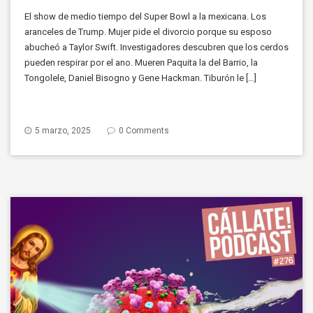
El show de medio tiempo del Super Bowl a la mexicana. Los
aranceles de Trump. Mujer pide el divorcio porque su esposo
abucheó a Taylor Swift. Investigadores descubren que los cerdos
pueden respirar por el ano. Mueren Paquita la del Barrio, la
Tongolele, Daniel Bisogno y Gene Hackman. Tiburón le […]
5 marzo, 2025
0 Comments