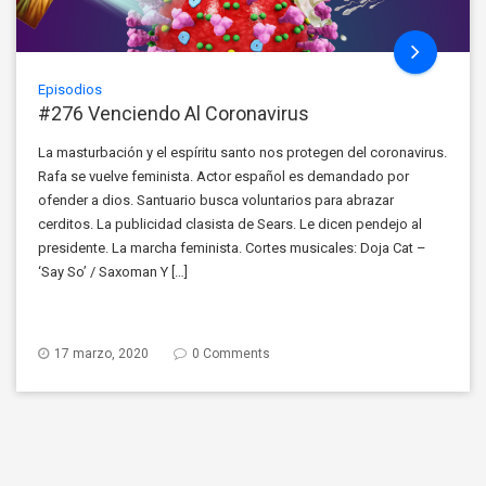
Episodios
#276 Venciendo Al Coronavirus
La masturbación y el espíritu santo nos protegen del coronavirus.
Rafa se vuelve feminista. Actor español es demandado por
ofender a dios. Santuario busca voluntarios para abrazar
cerditos. La publicidad clasista de Sears. Le dicen pendejo al
presidente. La marcha feminista. Cortes musicales: Doja Cat –
‘Say So’ / Saxoman Y […]
17 marzo, 2020
0 Comments