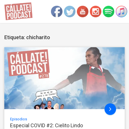
Etiqueta: chicharito
Episodios
Especial COVID #2: Cielito Lindo