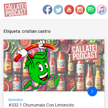
Etiqueta: cristian castro
Episodios
#332.1 Churrumais Con Limoncito