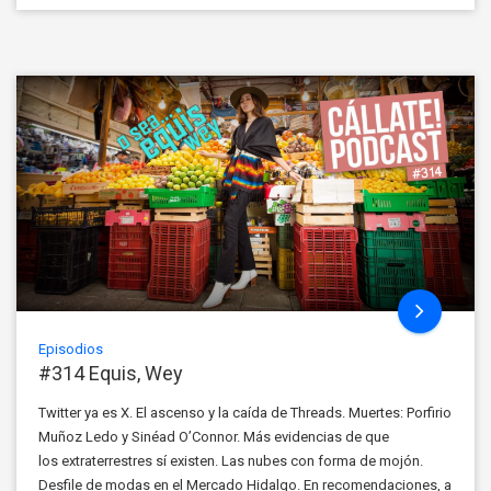
Episodios
#314 Equis, Wey
Twitter ya es X. El ascenso y la caída de Threads. Muertes: Porfirio
Muñoz Ledo y Sinéad O’Connor. Más evidencias de que
los extraterrestres sí existen. Las nubes con forma de mojón.
Desfile de modas en el Mercado Hidalgo. En recomendaciones, a