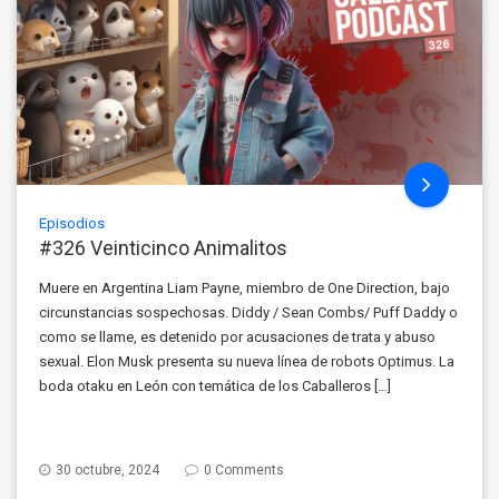
Episodios
#326 Veinticinco Animalitos
Muere en Argentina Liam Payne, miembro de One Direction, bajo
circunstancias sospechosas. Diddy / Sean Combs/ Puff Daddy o
como se llame, es detenido por acusaciones de trata y abuso
sexual. Elon Musk presenta su nueva línea de robots Optimus. La
boda otaku en León con temática de los Caballeros […]
30 octubre, 2024
0 Comments