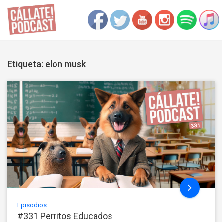
Etiqueta: elon musk
Episodios
#331 Perritos Educados