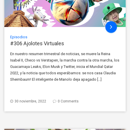
Episodios
#306 Ajolotes Virtuales
En nuestro resumen trimestral de noticias, se muere la Reina
Isabel II, Checo vs Verstapen, la marcha contra la otra marcha, los
Guacamaya Leaks, Elon Musk y Twitter, inicia el Mundial Qatar
2022, y la noticia que todos esperábamos: se nos casa Claudia
Sheimbaum! El inteligente de Manolo deja apagado […]
30 noviembre, 2022
0 Comments