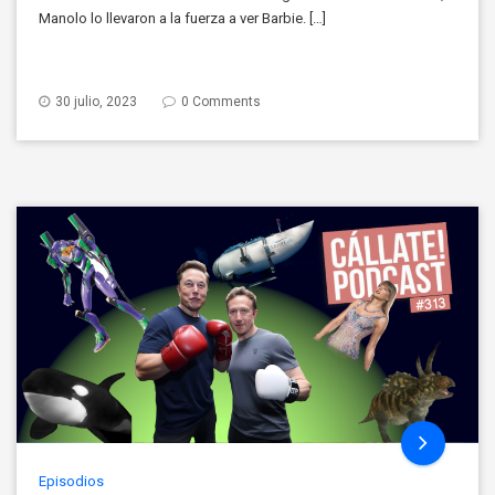
Manolo lo llevaron a la fuerza a ver Barbie. […]
30 julio, 2023
0 Comments
Episodios