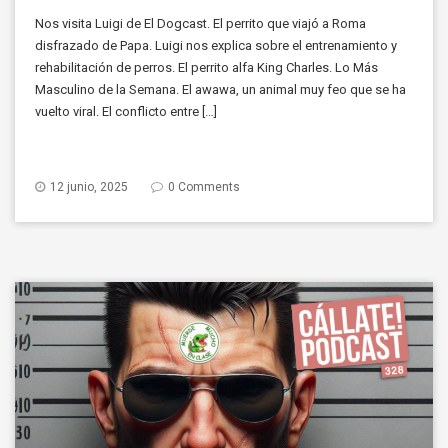
Nos visita Luigi de El Dogcast. El perrito que viajó a Roma
disfrazado de Papa. Luigi nos explica sobre el entrenamiento y
rehabilitación de perros. El perrito alfa King Charles. Lo Más
Masculino de la Semana. El awawa, un animal muy feo que se ha
vuelto viral. El conflicto entre […]
12 junio, 2025
0 Comments