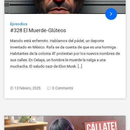
Episodios
#328 El Muerde-Glúteos
Manolo está enfermito. Hablamos del pádel, un deporte
inventado en México. Rafa se da cuenta de que es una hormiga.
Habitantes de la colonia 4T protestan por los nuevos nombres de
sus calles. En Celaya, un hombre le muerde la nalga a una
muchacha. El saludo nazi de Elon Musk. […]
13 febrero, 2025
0 Comments