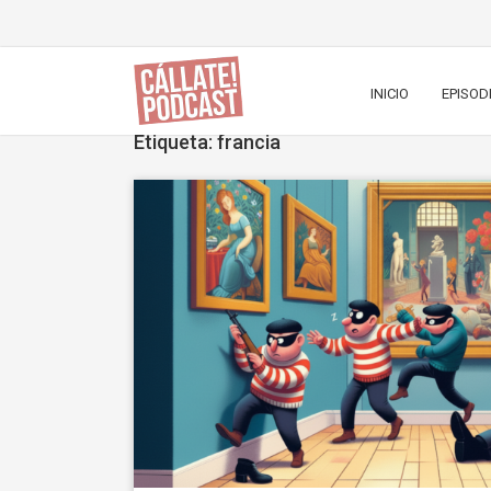
INICIO
EPISOD
Etiqueta: francia