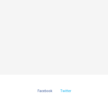
Facebook
Twitter