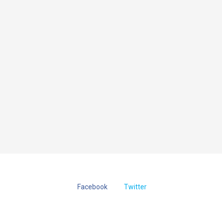
Facebook
Twitter