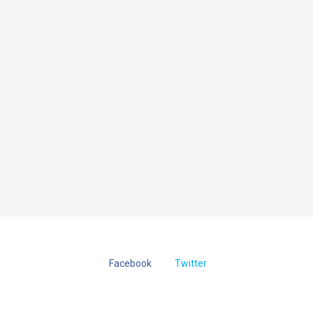
Facebook
Twitter