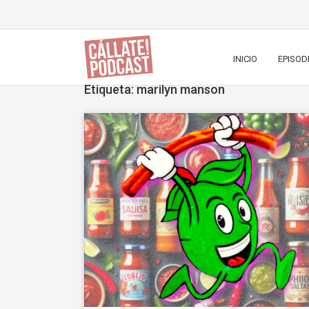
INICIO
EPISOD
Etiqueta: marilyn manson