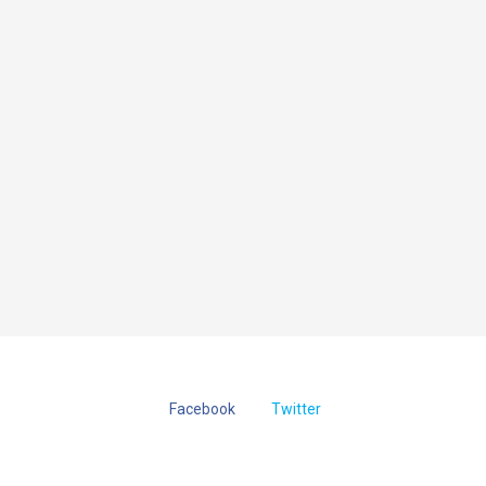
Facebook
Twitter