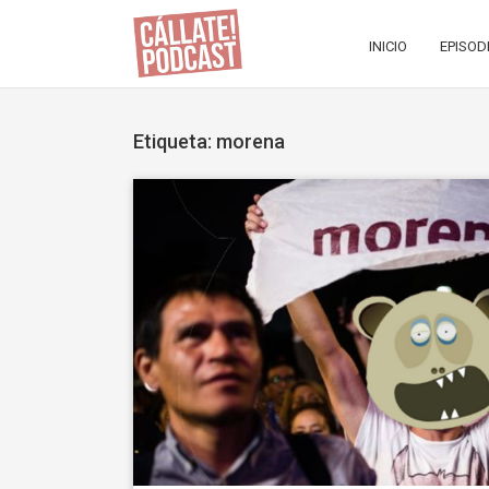
INICIO
EPISOD
Etiqueta: morena