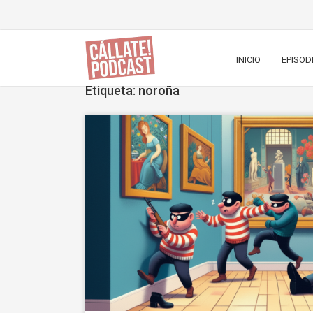
INICIO
EPISOD
Etiqueta: noroña