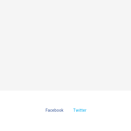
Facebook
Twitter