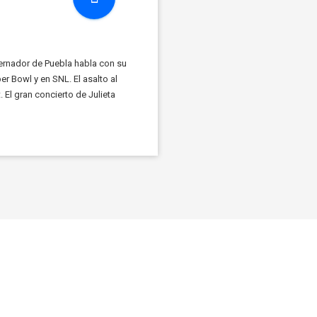
bernador de Puebla habla con su
er Bowl y en SNL. El asalto al
 El gran concierto de Julieta