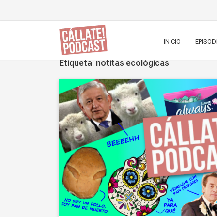
INICIO
EPISOD
Etiqueta: notitas ecológicas