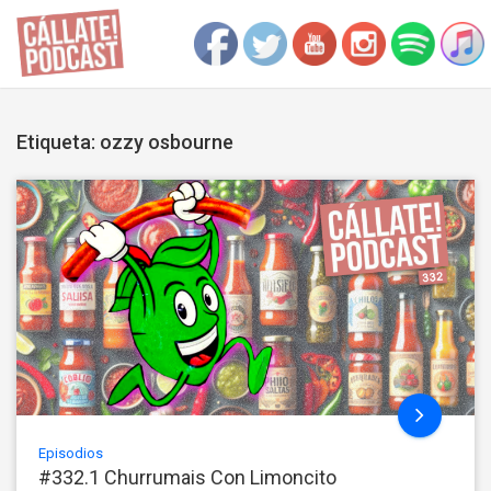
Etiqueta: ozzy osbourne
Episodios
#332.1 Churrumais Con Limoncito