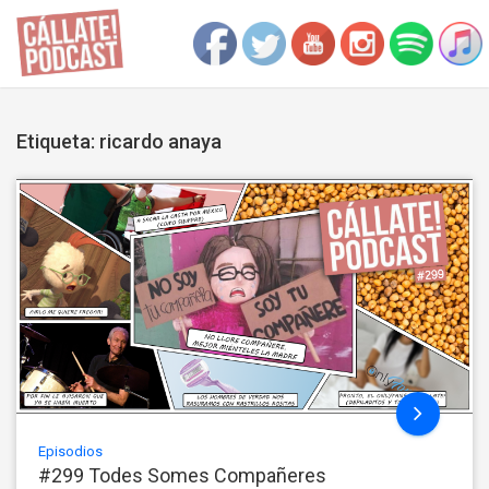
Etiqueta: ricardo anaya
Episodios
#299 Todes Somes Compañeres