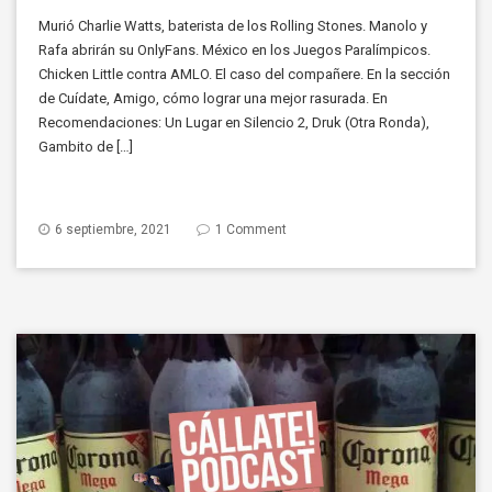
Murió Charlie Watts, baterista de los Rolling Stones. Manolo y
Rafa abrirán su OnlyFans. México en los Juegos Paralímpicos.
Chicken Little contra AMLO. El caso del compañere. En la sección
de Cuídate, Amigo, cómo lograr una mejor rasurada. En
Recomendaciones: Un Lugar en Silencio 2, Druk (Otra Ronda),
Gambito de […]
6 septiembre, 2021
1 Comment