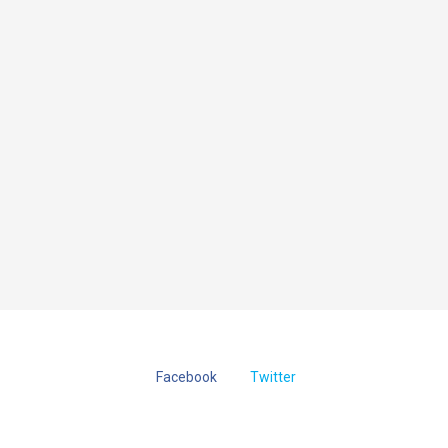
Facebook
Twitter