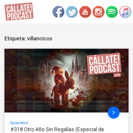
Etiqueta: villancicos
Episodios
#318 Otro Año Sin Regalías (Especial de