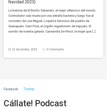
Navidad 2023)
La historia de El Burrito Sabanero, el mejor villancico del mundo.
Controlador casi muere por una extraña bacteria y luego fue al
concierto de Luis Miguel. Loquitos famosos del pueblo de
Guanajuato. Dani Flow, el orgullo reguetonero de Irapuato. El
sonido de nuestra galaxia. Cassandra De Pecol, la mujer que […]
22 diciembre, 2023
0 Comments
Facebook
Twitter
Cállate! Podcast