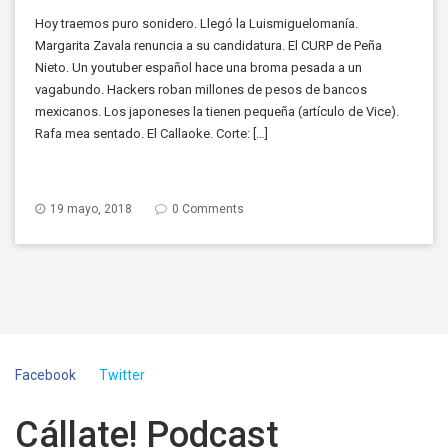
Hoy traemos puro sonidero. Llegó la Luismiguelomanía.
Margarita Zavala renuncia a su candidatura. El CURP de Peña
Nieto. Un youtuber español hace una broma pesada a un
vagabundo. Hackers roban millones de pesos de bancos
mexicanos. Los japoneses la tienen pequeña (artículo de Vice).
Rafa mea sentado. El Callaoke. Corte: […]
19 mayo, 2018
0 Comments
Facebook
Twitter
Cállate! Podcast