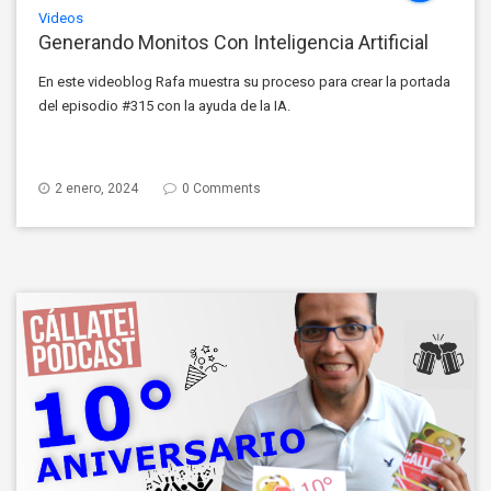
Videos
Generando Monitos Con Inteligencia Artificial
En este videoblog Rafa muestra su proceso para crear la portada
del episodio #315 con la ayuda de la IA.
2 enero, 2024
0 Comments