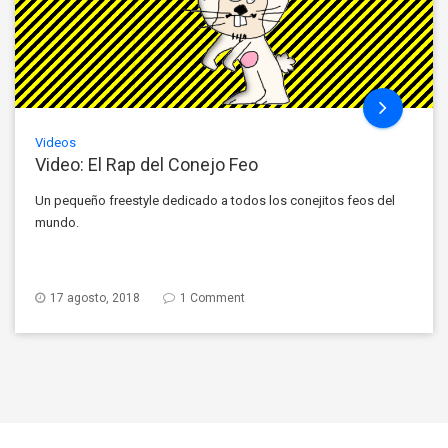
Videos
Video: El Rap del Conejo Feo
Un pequeño freestyle dedicado a todos los conejitos feos del
mundo.
17 agosto, 2018
1 Comment