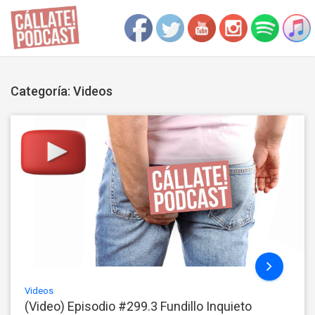
Categoría: Videos
Videos
(Video) Episodio #299.3 Fundillo Inquieto