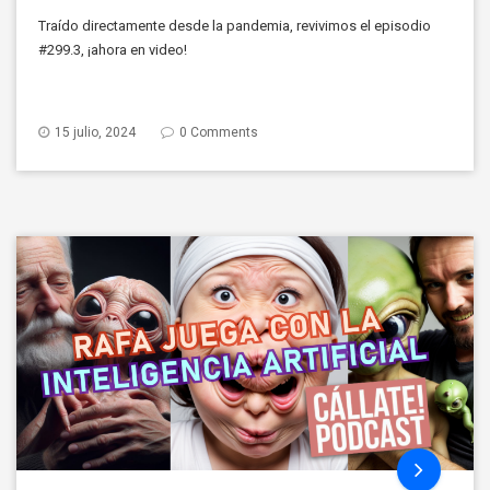
Traído directamente desde la pandemia, revivimos el episodio
#299.3, ¡ahora en video!
15 julio, 2024
0 Comments