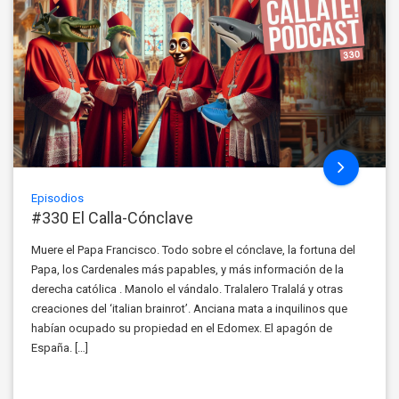
Episodios
#330 El Calla-Cónclave
Muere el Papa Francisco. Todo sobre el cónclave, la fortuna del
Papa, los Cardenales más papables, y más información de la
derecha católica . Manolo el vándalo. Tralalero Tralalá y otras
creaciones del ‘italian brainrot’. Anciana mata a inquilinos que
habían ocupado su propiedad en el Edomex. El apagón de
España. […]