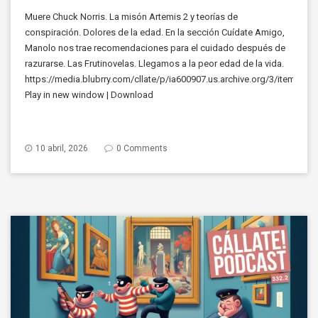
Muere Chuck Norris. La misón Artemis 2 y teorías de
conspiración. Dolores de la edad. En la sección Cuídate Amigo,
Manolo nos trae recomendaciones para el cuidado después de
razurarse. Las Frutinovelas. Llegamos a la peor edad de la vida.
https://media.blubrry.com/cllate/p/ia600907.us.archive.org/3/items/c
Play in new window | Download
10 abril, 2026
0 Comments