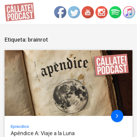
Etiqueta: brainrot
Episodios
Apéndice A: Viaje a la Luna