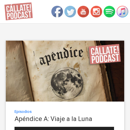
Episodios
Apéndice A: Viaje a la Luna
Reproductor