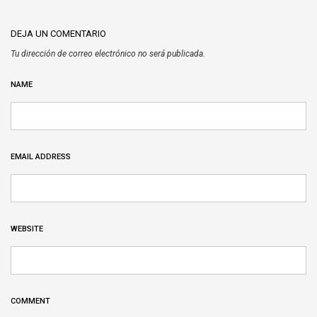
DEJA UN COMENTARIO
Tu dirección de correo electrónico no será publicada.
NAME
EMAIL ADDRESS
WEBSITE
COMMENT