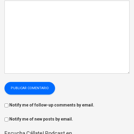
Notify me of follow-up comments by email.
Notify me of new posts by email.
Escucha Cállate! Podcast en