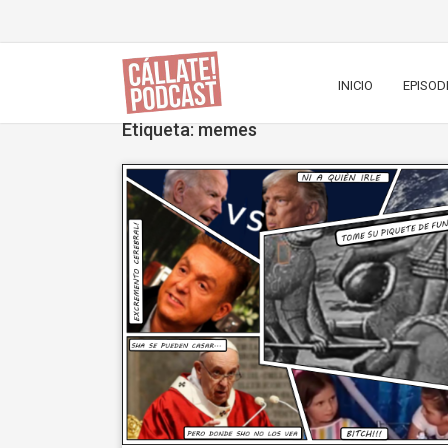
INICIO
EPISOD
Etiqueta: memes