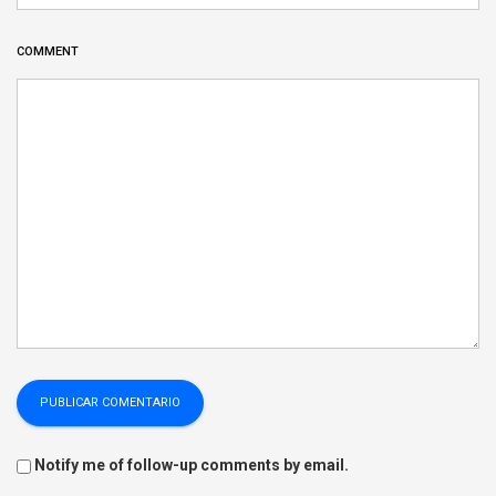
COMMENT
Notify me of follow-up comments by email.