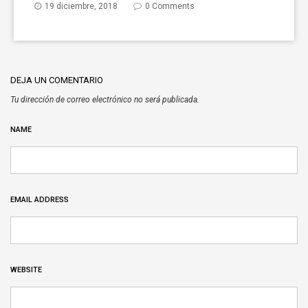
19 diciembre, 2018
0 Comments
DEJA UN COMENTARIO
Tu dirección de correo electrónico no será publicada.
NAME
EMAIL ADDRESS
WEBSITE