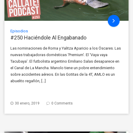
Episodios
#250 Haciéndole Al Engabanado
Las nominaciones de Roma y Yalitza Aparicio a los Óscares. Las
nuevas trabajadoras domésticas ‘Premium’. El ‘Vaya vaya
Tacubaya’. El futbolista argentino Emiliano Salas desaparece en
el Canal de La Mancha. Manolo tiene un pobre entendimiento
sobre accidentes aéreos. En las Gotitas de la 4T, AMLO es un
abuelito regañón, […]
30 enero, 2019
0 Comments