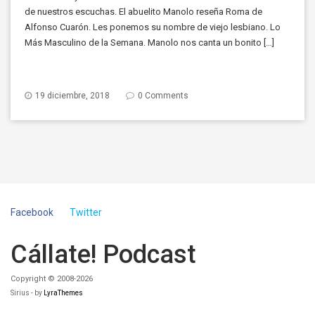
de nuestros escuchas. El abuelito Manolo reseña Roma de
Alfonso Cuarón. Les ponemos su nombre de viejo lesbiano. Lo
Más Masculino de la Semana. Manolo nos canta un bonito […]
19 diciembre, 2018
0 Comments
Facebook
Twitter
Cállate! Podcast
Copyright © 2008-2026
Sirius - by
LyraThemes