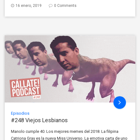
16 enero, 2019
0 Comments
Episodios
#248 Viejos Lesbianos
Manolo cumple 40. Los mejores memes del 2018. La filipina
Catriona Gray es la nueva Miss Universo. La emotiva carta de uno