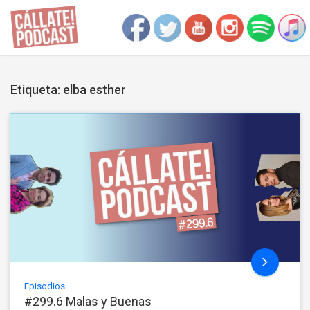
Etiqueta: elba esther
Episodios
#299.6 Malas y Buenas