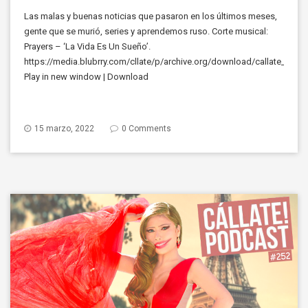
Las malas y buenas noticias que pasaron en los últimos meses,
gente que se murió, series y aprendemos ruso. Corte musical:
Prayers – ‘La Vida Es Un Sueño’.
https://media.blubrry.com/cllate/p/archive.org/download/callate_299
Play in new window | Download
15 marzo, 2022
0 Comments