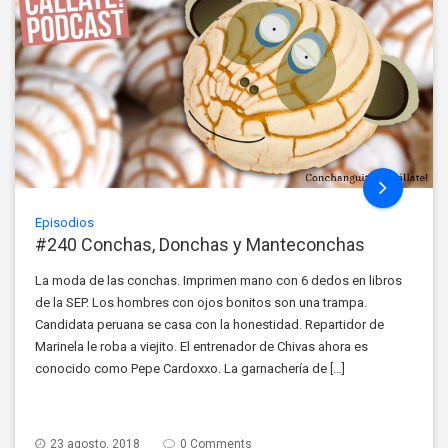
Episodios
#240 Conchas, Donchas y Manteconchas
La moda de las conchas. Imprimen mano con 6 dedos en libros
de la SEP. Los hombres con ojos bonitos son una trampa.
Candidata peruana se casa con la honestidad. Repartidor de
Marinela le roba a viejito. El entrenador de Chivas ahora es
conocido como Pepe Cardoxxo. La garnachería de […]
23 agosto, 2018
0 Comments