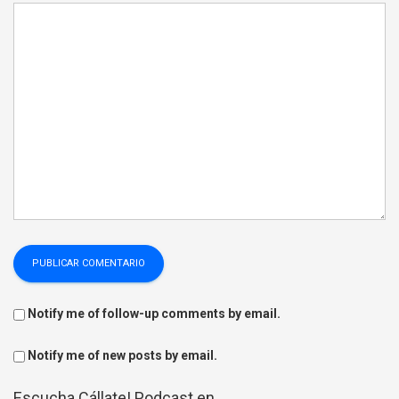
Notify me of follow-up comments by email.
Notify me of new posts by email.
Escucha Cállate! Podcast en