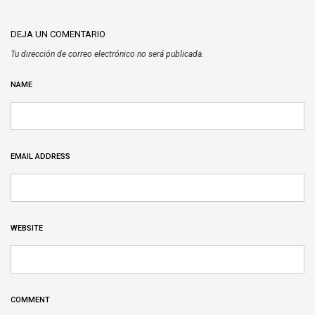
DEJA UN COMENTARIO
Tu dirección de correo electrónico no será publicada.
NAME
EMAIL ADDRESS
WEBSITE
COMMENT