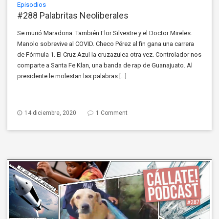
Episodios
#288 Palabritas Neoliberales
Se murió Maradona. También Flor Silvestre y el Doctor Mireles.
Manolo sobrevive al COVID. Checo Pérez al fin gana una carrera
de Fórmula 1. El Cruz Azul la cruzazulea otra vez. Controlador nos
comparte a Santa Fe Klan, una banda de rap de Guanajuato. Al
presidente le molestan las palabras […]
14 diciembre, 2020
1 Comment