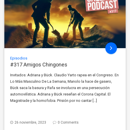
Episodios
#317 Amigos Chingones
Invitados: Adriana y Bück. Claudio Yarto rapea en el Congreso. En
Lo Más Masculino De La Semana, Manolo la hace de gasero,
Bück saca la basura y Rafa se involucra en una persecución
automovilística. Adriana y Bück reseñan el Corona Capital. El
Magistrade y la homofobia. Prisión por no cantar […]
26 noviembre, 2023
0 Comments