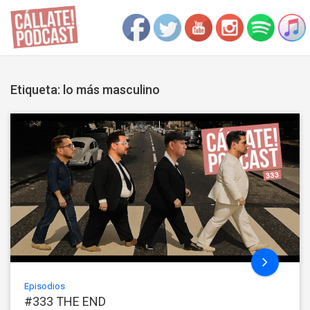
Etiqueta: lo más masculino
Episodios
#333 THE END