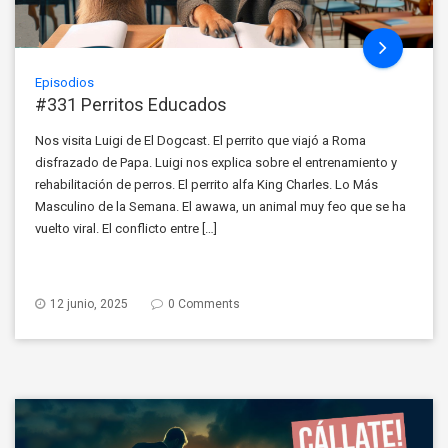
Episodios
#331 Perritos Educados
Nos visita Luigi de El Dogcast. El perrito que viajó a Roma
disfrazado de Papa. Luigi nos explica sobre el entrenamiento y
rehabilitación de perros. El perrito alfa King Charles. Lo Más
Masculino de la Semana. El awawa, un animal muy feo que se ha
vuelto viral. El conflicto entre […]
12 junio, 2025
0 Comments