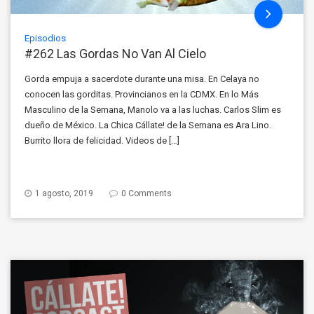
Episodios
#262 Las Gordas No Van Al Cielo
Gorda empuja a sacerdote durante una misa. En Celaya no
conocen las gorditas. Provincianos en la CDMX. En lo Más
Masculino de la Semana, Manolo va a las luchas. Carlos Slim es
dueño de México. La Chica Cállate! de la Semana es Ara Lino.
Burrito llora de felicidad. Videos de […]
1 agosto, 2019
0 Comments