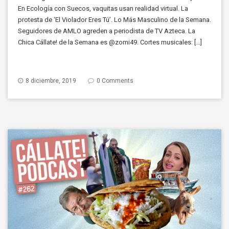
En Ecología con Suecos, vaquitas usan realidad virtual. La
protesta de ‘El Violador Eres Tú’. Lo Más Masculino de la Semana.
Seguidores de AMLO agreden a periodista de TV Azteca. La
Chica Cállate! de la Semana es @zomi49. Cortes musicales: […]
8 diciembre, 2019
0 Comments