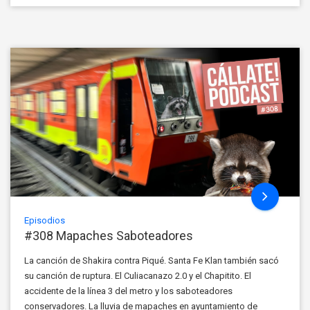
Episodios
#308 Mapaches Saboteadores
La canción de Shakira contra Piqué. Santa Fe Klan también sacó
su canción de ruptura. El Culiacanazo 2.0 y el Chapitito. El
accidente de la línea 3 del metro y los saboteadores
conservadores. La lluvia de mapaches en ayuntamiento de