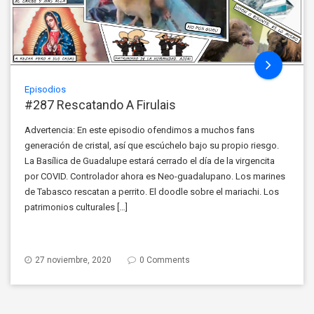
Episodios
#287 Rescatando A Firulais
Advertencia: En este episodio ofendimos a muchos fans
generación de cristal, así que escúchelo bajo su propio riesgo.
La Basílica de Guadalupe estará cerrado el día de la virgencita
por COVID. Controlador ahora es Neo-guadalupano. Los marines
de Tabasco rescatan a perrito. El doodle sobre el mariachi. Los
patrimonios culturales […]
27 noviembre, 2020
0 Comments