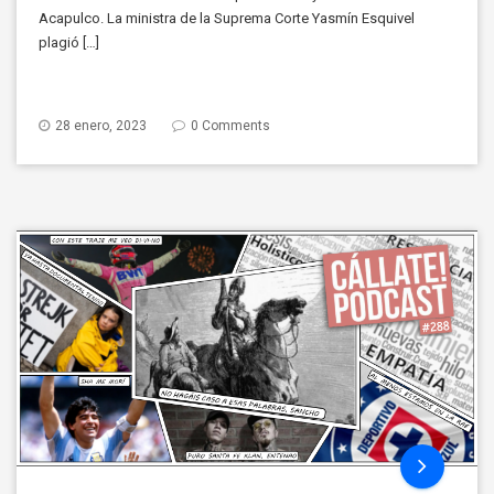
Acapulco. La ministra de la Suprema Corte Yasmín Esquivel
plagió […]
28 enero, 2023
0 Comments