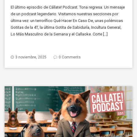
El último episodio de Cállate! Podcast. Tona regresa. Un mensaje
de un podcast legendario. Visitamos nuestras secciones por
última vez: un terrorífico Qué Hacer En Caso De, unas polémicas
Gotitas de la 4T, la última Gotita de Sabiduría, Incultura General,
Lo Más Masculino de la Semana y el Callaoke. Corte […]
3 noviembre, 2025
0 Comments