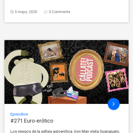
5 mayo, 2020
0 Comments
Episodios
#271 Euro-erótico
Los riesgos de la asfixia autoerótica. Iron Man visita Guanajuato.