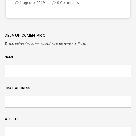
1 agosto, 2019
0 Comments
DEJA UN COMENTARIO
Tu dirección de correo electrónico no será publicada.
NAME
EMAIL ADDRESS
WEBSITE