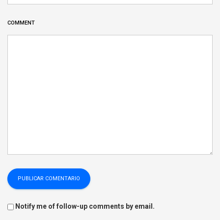
COMMENT
Notify me of follow-up comments by email.