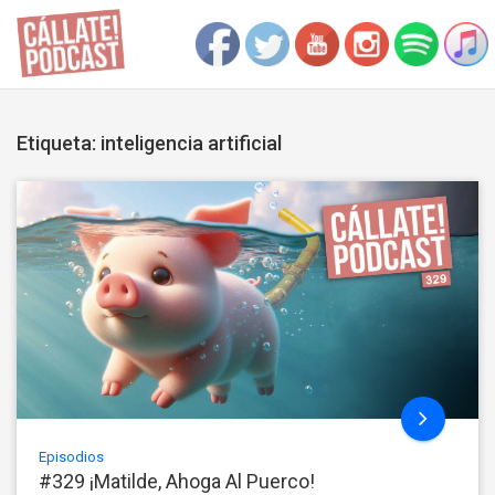
Etiqueta: inteligencia artificial
Episodios
#329 ¡Matilde, Ahoga Al Puerco!