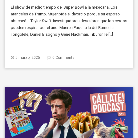
El show de medio tiempo del Super Bowl a la mexicana. Los
aranceles de Trump. Mujer pide el divorcio porque su esposo
abucheó a Taylor Swift. Investigadores descubren que los cerdos
pueden respirar por el ano. Mueren Paquita la del Barrio, la
Tongolele, Daniel Bisogno y Gene Hackman. Tiburón le […]
5 marzo, 2025
0 Comments