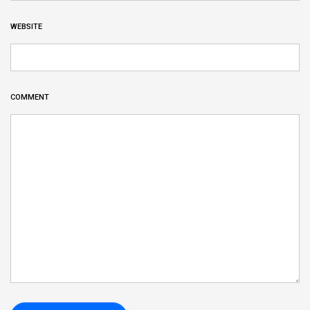
WEBSITE
COMMENT