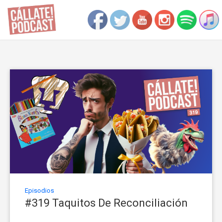
Episodios
#319 Taquitos De Reconciliación