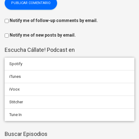
Notify me of follow-up comments by email.
Notify me of new posts by email.
Escucha Cállate! Podcast en
Spotify
iTunes
iVoox
Stitcher
Tune In
Buscar Episodios