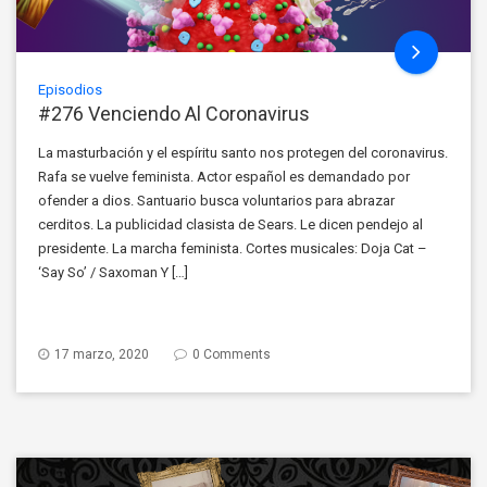
Episodios
#276 Venciendo Al Coronavirus
La masturbación y el espíritu santo nos protegen del coronavirus.
Rafa se vuelve feminista. Actor español es demandado por
ofender a dios. Santuario busca voluntarios para abrazar
cerditos. La publicidad clasista de Sears. Le dicen pendejo al
presidente. La marcha feminista. Cortes musicales: Doja Cat –
‘Say So’ / Saxoman Y […]
17 marzo, 2020
0 Comments