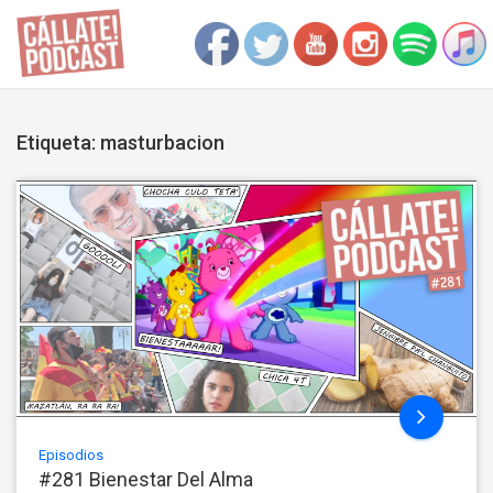
Etiqueta: masturbacion
Episodios
#281 Bienestar Del Alma