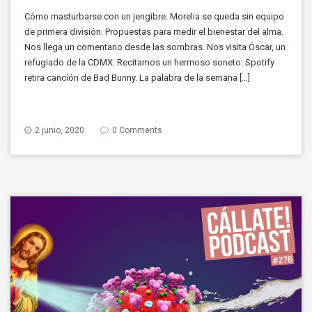
Cómo masturbarse con un jengibre. Morelia se queda sin equipo
de primera división. Propuestas para medir el bienestar del alma.
Nos llega un comentario desde las sombras. Nos visita Óscar, un
refugiado de la CDMX. Recitamos un hermoso soneto. Spotify
retira canción de Bad Bunny. La palabra de la semana […]
2 junio, 2020
0 Comments