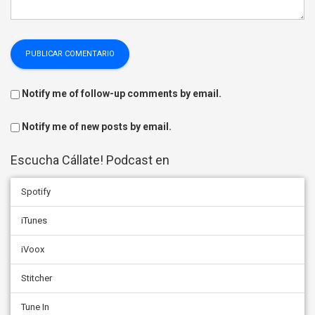
Notify me of follow-up comments by email.
Notify me of new posts by email.
Escucha Cállate! Podcast en
Spotify
iTunes
iVoox
Stitcher
Tune In