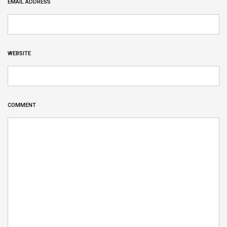
EMAIL ADDRESS
WEBSITE
COMMENT