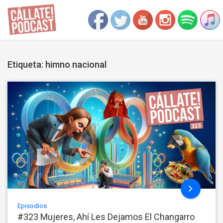
Etiqueta: himno nacional
Episodios
#323 Mujeres, Ahí Les Dejamos El Changarro