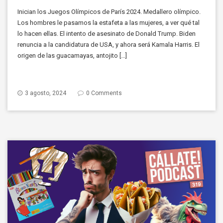
Inician los Juegos Olímpicos de París 2024. Medallero olímpico.
Los hombres le pasamos la estafeta a las mujeres, a ver qué tal
lo hacen ellas. El intento de asesinato de Donald Trump. Biden
renuncia a la candidatura de USA, y ahora será Kamala Harris. El
origen de las guacamayas, antojito […]
3 agosto, 2024
0 Comments