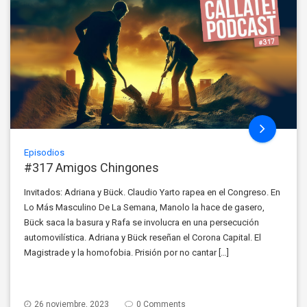
Episodios
#317 Amigos Chingones
Invitados: Adriana y Bück. Claudio Yarto rapea en el Congreso. En
Lo Más Masculino De La Semana, Manolo la hace de gasero,
Bück saca la basura y Rafa se involucra en una persecución
automovilística. Adriana y Bück reseñan el Corona Capital. El
Magistrade y la homofobia. Prisión por no cantar […]
26 noviembre, 2023
0 Comments