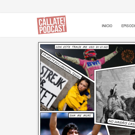
INICIO
EPISOD