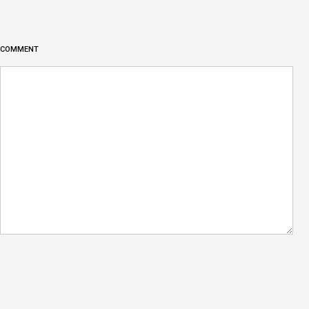
COMMENT