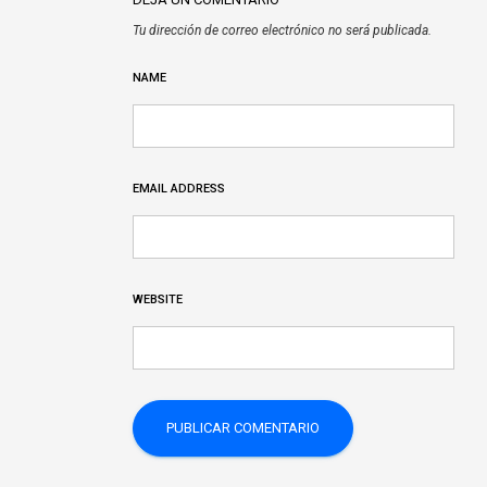
Tu dirección de correo electrónico no será publicada.
NAME
EMAIL ADDRESS
WEBSITE