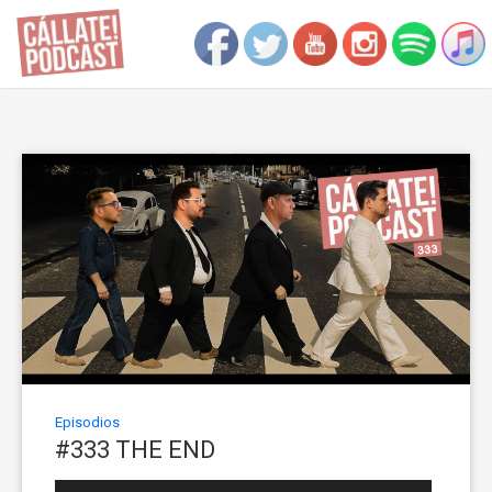
Episodios
#333 THE END
Reproductor