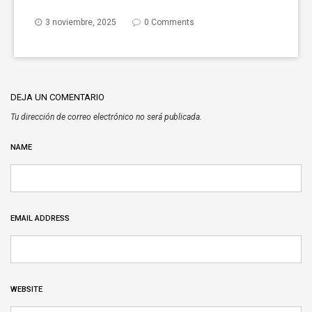
3 noviembre, 2025
0 Comments
DEJA UN COMENTARIO
Tu dirección de correo electrónico no será publicada.
NAME
EMAIL ADDRESS
WEBSITE