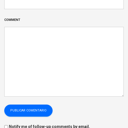
COMMENT
Notify me of follow-up comments by email.