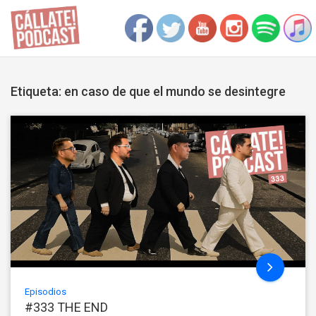
Etiqueta: en caso de que el mundo se desintegre
Episodios
#333 THE END