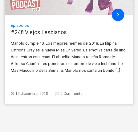
Episodios
#248 Viejos Lesbianos
Manolo cumple 40. Los mejores memes del 2018. La filipina
Catriona Gray es la nueva Miss Universo. La emotiva carta de uno
de nuestros escuchas. El abuelito Manolo reseña Roma de
Alfonso Cuarón. Les ponemos su nombre de viejo lesbiano. Lo
Más Masculino de la Semana. Manolo nos canta un bonito […]
19 diciembre, 2018
0 Comments