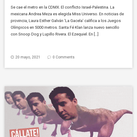
Se cae el metro en la CDMX. El conflicto Israel-Palestina. La
mexicana Andrea Meza es elegida Miss Universo. En noticias de
provincia, Laura Esther Galván ‘La Gacela’ califica a los Juegos
Olímpicos en 5000 metros. Santa Fé Klan lanza nuevo sencillo
con Snoop Dog y Lupillo Rivera. El Ezequiel. En […]
20 mayo, 2021
0 Comments