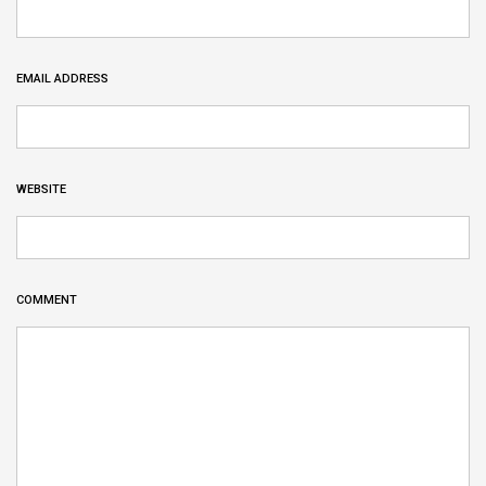
EMAIL ADDRESS
WEBSITE
COMMENT