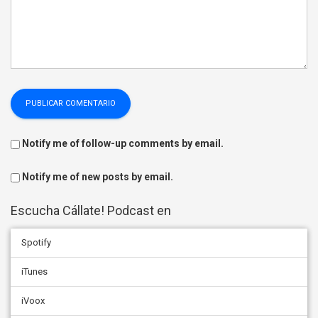
Notify me of follow-up comments by email.
Notify me of new posts by email.
Escucha Cállate! Podcast en
Spotify
iTunes
iVoox