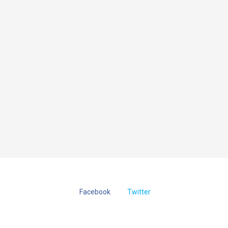
Facebook
Twitter