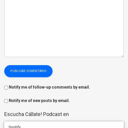
Notify me of follow-up comments by email.
Notify me of new posts by email.
Escucha Cállate! Podcast en
Spotify