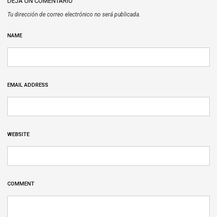
DEJA UN COMENTARIO
Tu dirección de correo electrónico no será publicada.
NAME
EMAIL ADDRESS
WEBSITE
COMMENT