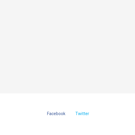
Facebook
Twitter