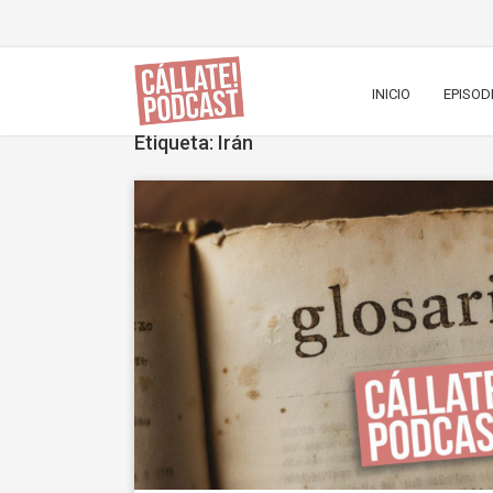
INICIO
EPISOD
Etiqueta: Irán