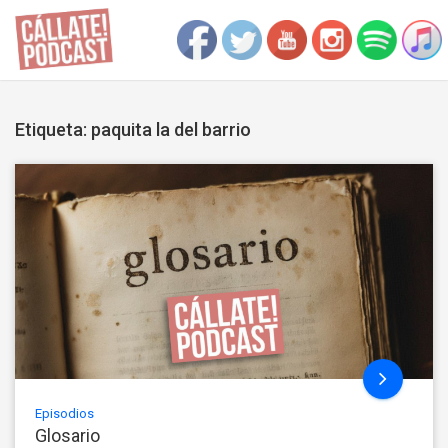
Etiqueta: paquita la del barrio
Episodios
Glosario