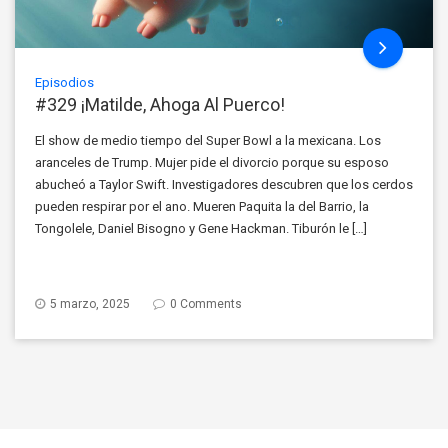
Episodios
#329 ¡Matilde, Ahoga Al Puerco!
El show de medio tiempo del Super Bowl a la mexicana. Los
aranceles de Trump. Mujer pide el divorcio porque su esposo
abucheó a Taylor Swift. Investigadores descubren que los cerdos
pueden respirar por el ano. Mueren Paquita la del Barrio, la
Tongolele, Daniel Bisogno y Gene Hackman. Tiburón le […]
5 marzo, 2025
0 Comments