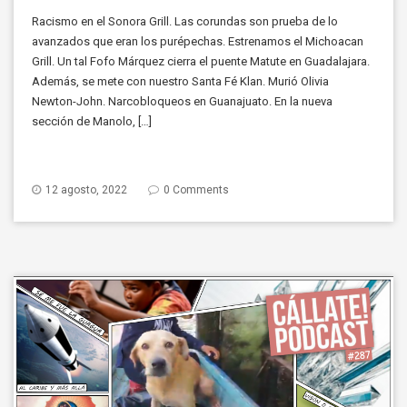
Racismo en el Sonora Grill. Las corundas son prueba de lo
avanzados que eran los purépechas. Estrenamos el Michoacan
Grill. Un tal Fofo Márquez cierra el puente Matute en Guadalajara.
Además, se mete con nuestro Santa Fé Klan. Murió Olivia
Newton-John. Narcobloqueos en Guanajuato. En la nueva
sección de Manolo, […]
12 agosto, 2022
0 Comments