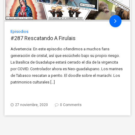
Episodios
#287 Rescatando A Firulais
Advertencia: En este episodio ofendimos a muchos fans
generación de cristal, así que escúchelo bajo su propio riesgo.
La Basílica de Guadalupe estará cerrado el día de la virgencita
por COVID. Controlador ahora es Neo-guadalupano. Los marines
de Tabasco rescatan a perrito. El doodle sobre el mariachi. Los
patrimonios culturales […]
27 noviembre, 2020
0 Comments