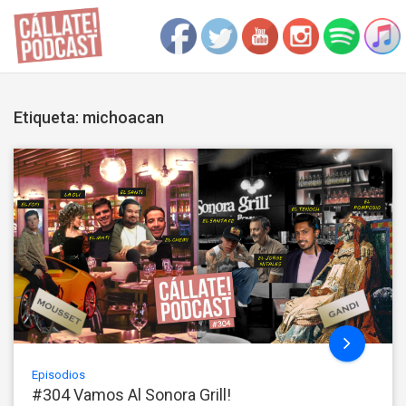
Etiqueta: michoacan
Episodios
#304 Vamos Al Sonora Grill!