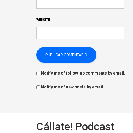
WEBSITE
Notify me of follow-up comments by email.
Notify me of new posts by email.
Cállate! Podcast