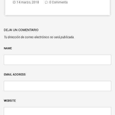
14 marzo, 2018
0 Comments
DEJA UN COMENTARIO
Tu dirección de correo electrónico no será publicada.
NAME
EMAIL ADDRESS
WEBSITE