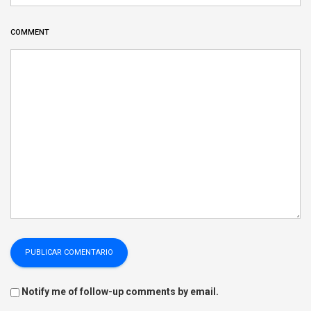
COMMENT
Notify me of follow-up comments by email.