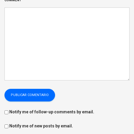
COMMENT
Notify me of follow-up comments by email.
Notify me of new posts by email.