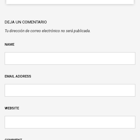
DEJA UN COMENTARIO
Tu dirección de correo electrónico no será publicada.
NAME
EMAIL ADDRESS
WEBSITE