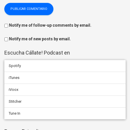
Notify me of follow-up comments by email.
Notify me of new posts by email.
Escucha Cállate! Podcast en
Spotify
iTunes
iVoox
Stitcher
Tune In