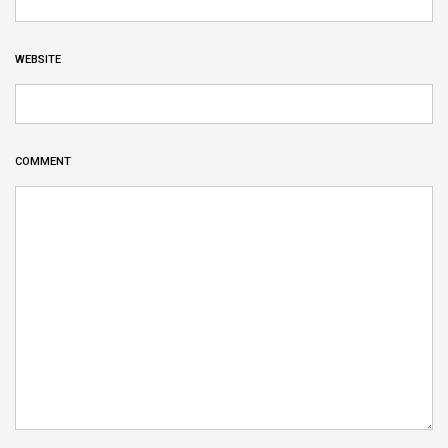
WEBSITE
COMMENT