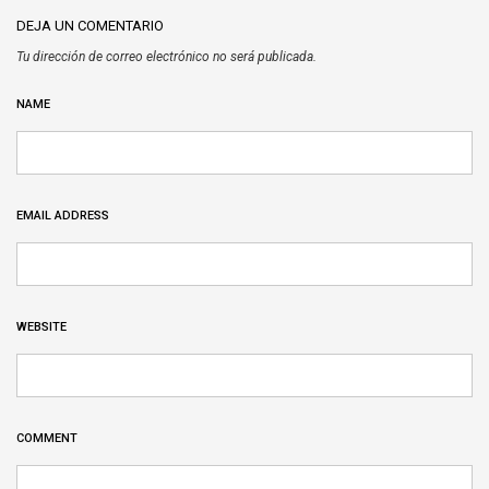
DEJA UN COMENTARIO
Tu dirección de correo electrónico no será publicada.
NAME
EMAIL ADDRESS
WEBSITE
COMMENT