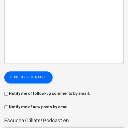
Notify me of follow-up comments by email.
Notify me of new posts by email.
Escucha Cállate! Podcast en